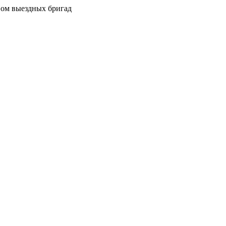
вом выездных бригад