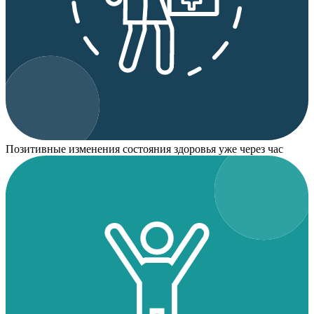
Позитивные изменения состояния здоровья уже через час