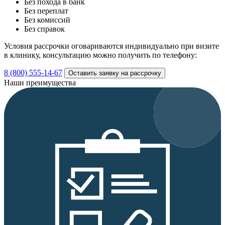
Без похода в банк
Без переплат
Без комиссий
Без справок
Условия рассрочки оговариваются индивидуально при визите
в клинику, консультацию можно получить по телефону:
8 (800) 555-14-67
Оставить заявку на рассрочку
Наши преимущества