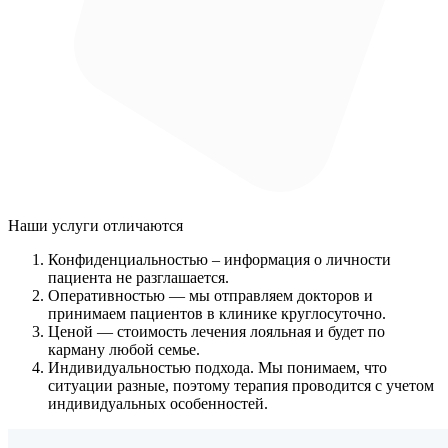
Наши услуги
отличаются
Конфиденциальностью
– информация о личности
пациента не разглашается.
Оперативностью
— мы отправляем докторов и
принимаем пациентов в клинике круглосуточно.
Ценой
— стоимость лечения лояльная и будет по
карману любой семье.
Индивидуальностью подхода.
Мы понимаем, что
ситуации разные, поэтому терапия проводится с учетом
индивидуальных особенностей.