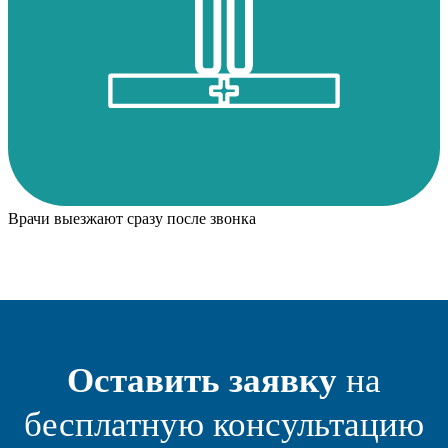
Врачи выезжают сразу после звонка
Оставить заявку
на
бесплатную консультацию