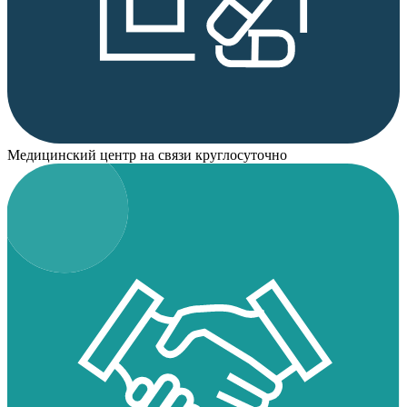
Медицинский центр на связи круглосуточно