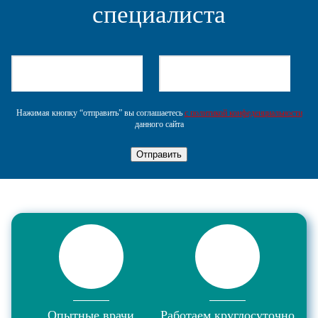
специалиста
Нажимая кнопку “отправить” вы соглашаетесь
с политикой конфеденциальности
данного сайта
Отправить
Опытные врачи
Работаем круглосуточно