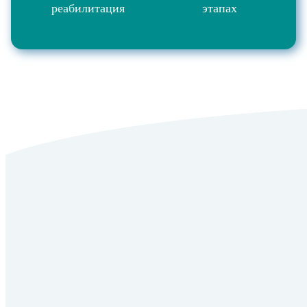
реабилитация
этапах