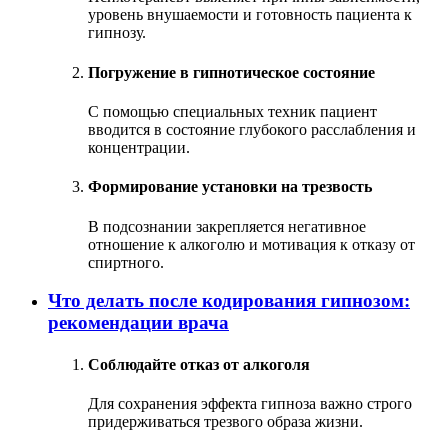
уровень внушаемости и готовность пациента к
гипнозу.
Погружение в гипнотическое состояние
С помощью специальных техник пациент
вводится в состояние глубокого расслабления и
концентрации.
Формирование установки на трезвость
В подсознании закрепляется негативное
отношение к алкоголю и мотивация к отказу от
спиртного.
Что делать после кодирования гипнозом:
рекомендации врача
Соблюдайте отказ от алкоголя
Для сохранения эффекта гипноза важно строго
придерживаться трезвого образа жизни.