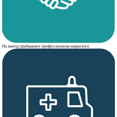
На выезд прибывают профессионалы-наркологи