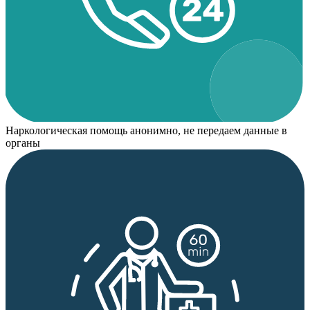
Наркологическая помощь анонимно, не передаем данные в
органы