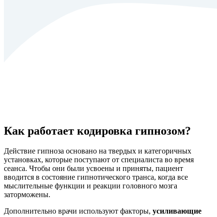
Как работает кодировка гипнозом?
Действие гипноза основано на твердых и категоричных
установках, которые поступают от специалиста во время
сеанса. Чтобы они были усвоены и приняты, пациент
вводится в состояние гипнотического транса, когда все
мыслительные функции и реакции головного мозга
заторможены.
Дополнительно врачи используют факторы,
усиливающие