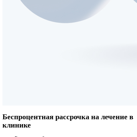
Беспроцентная рассрочка
на лечение в
клинике