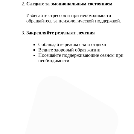
Следите за эмоциональным состоянием
Избегайте стрессов и при необходимости
обращайтесь за психологической поддержкой.
Закрепляйте результат лечения
Соблюдайте режим сна и отдыха
Ведите здоровый образ жизни
Посещайте поддерживающие сеансы при
необходимости