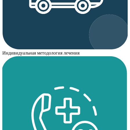
Индивидуальная методология лечения