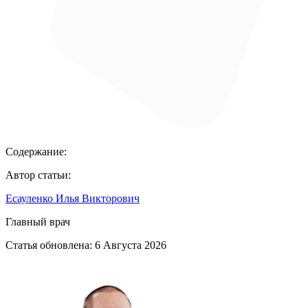
Содержание:
Автор статьи:
Есауленко Илья Викторович
Главный врач
Статья обновлена:
6 Августа 2026