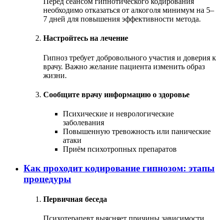
Перед сеансом гипнотического кодирования
необходимо отказаться от алкоголя минимум на 5–
7 дней для повышения эффективности метода.
Настройтесь на лечение
Гипноз требует добровольного участия и доверия к
врачу. Важно желание пациента изменить образ
жизни.
Сообщите врачу информацию о здоровье
Психические и неврологические
заболевания
Повышенную тревожность или панические
атаки
Приём психотропных препаратов
Как проходит кодирование гипнозом: этапы
процедуры
Первичная беседа
Психотерапевт выясняет причины зависимости,