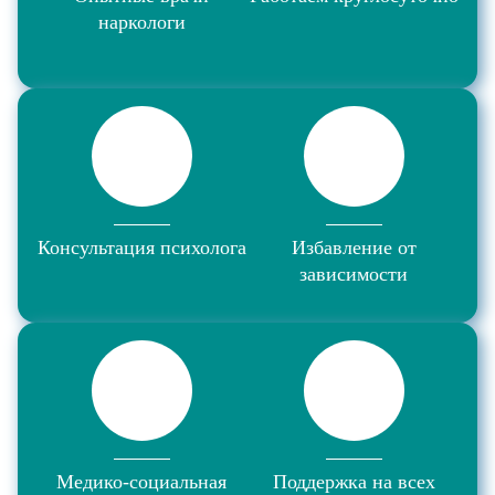
наркологи
Консультация психолога
Избавление от
зависимости
Медико-социальная
Поддержка на всех